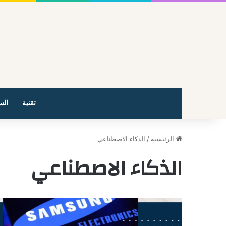
تقنية
الس
الرئيسية
/
الذكاء الاصطناعي
الذكاء الاصطناعي