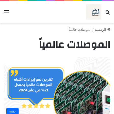
بحث عن
الق
الرئيسية
/
الموصلات عالمياً
الموصلات عالمياً
تقنية