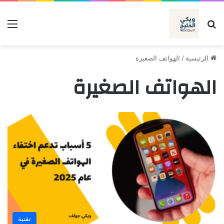
بحث عن
الق
الرئيسية
/
الهواتف الصغيرة
الهواتف الصغيرة
تقنية