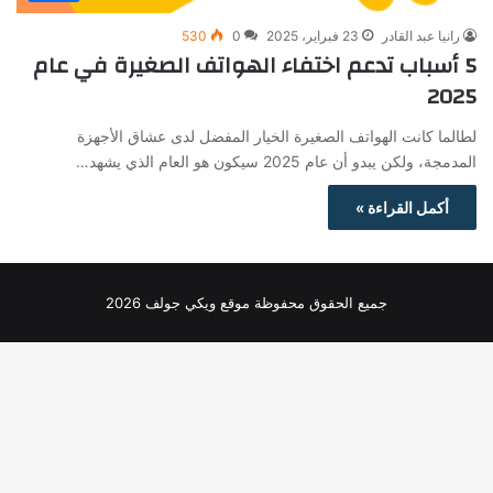
رانيا عبد القادر
23 فبراير، 2025
0
530
5 أسباب تدعم اختفاء الهواتف الصغيرة في عام
2025
لطالما كانت الهواتف الصغيرة الخيار المفضل لدى عشاق الأجهزة
المدمجة، ولكن يبدو أن عام 2025 سيكون هو العام الذي يشهد…
أكمل القراءة »
جميع الحقوق محفوظة موقع ويكي جولف 2026