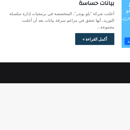
بيانات حساسة
أعلنت شركة “بلو يوندر”، المتخصصة في برمجيات إدارة سلسلة
التوريد، أنها تحقق في مزاعم سرقة بيانات بعد أن أعلنت
مجموعة…
أكمل القراءة »
ة