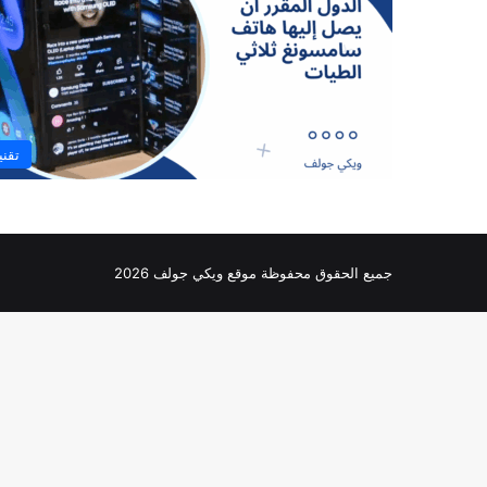
تقني
جميع الحقوق محفوظة موقع ويكي جولف 2026