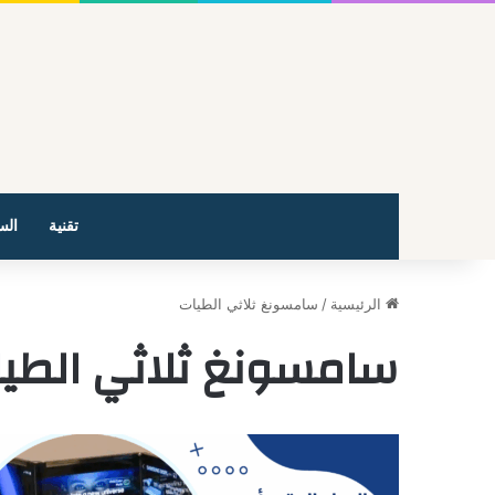
تقنية
الس
الرئيسية
/
سامسونغ ثلاثي الطيات
سامسونغ ثلاثي الطي