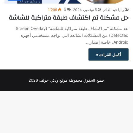
رانيا عبد القادر
5 نوفمبر، 2024
0
1٬296
حل مشكلة تم اكتشاف طبقة متراكبة للشاشة
تعد مشكلة “تم اكتشاف طبقة متراكبة للشاشة” (Screen Overlay
Detected) من المشكلات الشائعة التي تواجه مستخدمي أجهزة
Android، خاصة إصدار…
أكمل القراءة »
جميع الحقوق محفوظة موقع ويكي جولف 2026