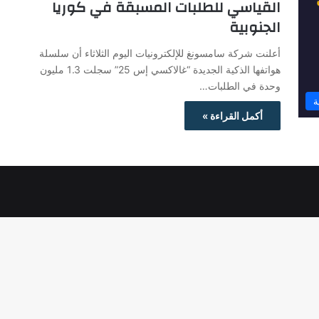
القياسي للطلبات المسبقة في كوريا
الجنوبية
أعلنت شركة سامسونغ للإلكترونيات اليوم الثلاثاء أن سلسلة
هواتفها الذكية الجديدة “غالاكسي إس 25” سجلت 1.3 مليون
وحدة في الطلبات…
ة
أكمل القراءة »