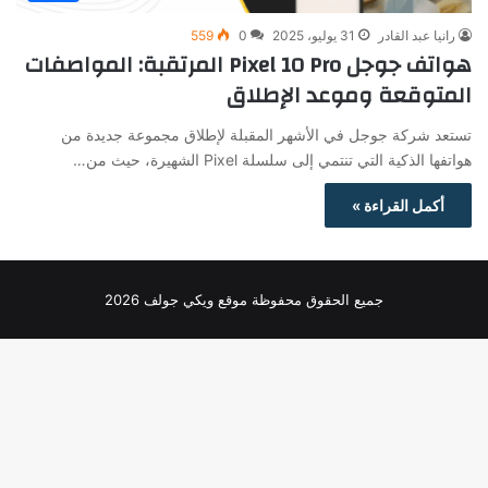
رانيا عبد القادر
31 يوليو، 2025
0
559
هواتف جوجل Pixel 10 Pro المرتقبة: المواصفات
المتوقعة وموعد الإطلاق
تستعد شركة جوجل في الأشهر المقبلة لإطلاق مجموعة جديدة من
هواتفها الذكية التي تنتمي إلى سلسلة Pixel الشهيرة، حيث من…
أكمل القراءة »
جميع الحقوق محفوظة موقع ويكي جولف 2026