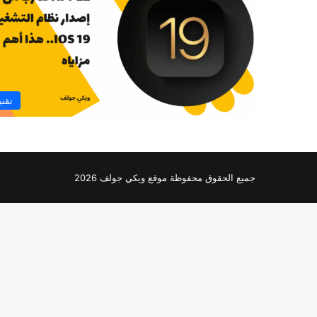
تقني
جميع الحقوق محفوظة موقع ويكي جولف 2026