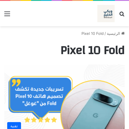
بحث عن
الق
الرئيسية
/
Pixel 10 Fold
Pixel 10 Fold
تقنية