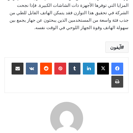
المزايا التي توفرها الأجهزة ذات الشاشات الكبيرة. فإذا نجحت
الشركة في تحقيق هذا التوازن فقد يتمكن الهاتف القابل للطي من
جذب فئة واسعة من المستخدمين الذين يبحثون عن جهاز يجمع بين
سهولة الهاتف وقوة الجهاز اللوحي في الوقت نفسه.
آيفون
لينكدإن
بينتيريست
مشاركة عبر البريد
طباعة