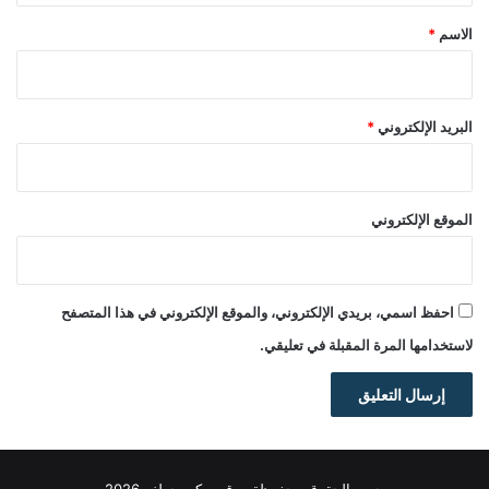
*
الاسم
*
البريد الإلكتروني
*
الموقع الإلكتروني
احفظ اسمي، بريدي الإلكتروني، والموقع الإلكتروني في هذا المتصفح
لاستخدامها المرة المقبلة في تعليقي.
جميع الحقوق محفوظة موقع ويكي جولف 2026