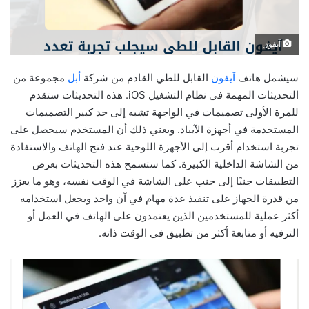
آيفون
سيشمل هاتف
آيفون
القابل للطي القادم من شركة
أبل
مجموعة من
التحديثات المهمة في نظام التشغيل iOS. هذه التحديثات ستقدم
للمرة الأولى تصميمات في الواجهة تشبه إلى حد كبير التصميمات
المستخدمة في أجهزة الآيباد. ويعني ذلك أن المستخدم سيحصل على
تجربة استخدام أقرب إلى الأجهزة اللوحية عند فتح الهاتف والاستفادة
من الشاشة الداخلية الكبيرة. كما ستسمح هذه التحديثات بعرض
التطبيقات جنبًا إلى جنب على الشاشة في الوقت نفسه، وهو ما يعزز
من قدرة الجهاز على تنفيذ عدة مهام في آن واحد ويجعل استخدامه
أكثر عملية للمستخدمين الذين يعتمدون على الهاتف في العمل أو
الترفيه أو متابعة أكثر من تطبيق في الوقت ذاته.