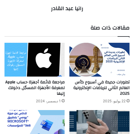
رانيا عبد القادر
مقالات ذات صلة
تطورات جديدة في أسبوع كأس
مراجعة قائمة أجهزة حساب Apple
العالم الثاني للرياضات الإلكترونية
لمعرفة الأجهزة المسجّل دخولك
2025
إليها
22 يوليو، 2025
1 ديسمبر، 2024