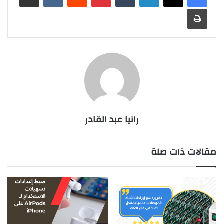
طباعة
رانيا عبد القادر
مقالات ذات صلة