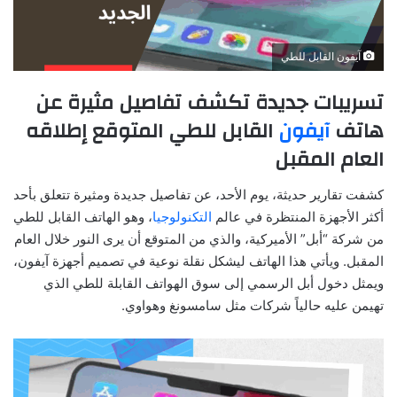
آيفون القابل للطي
تسريبات جديدة تكشف تفاصيل مثيرة عن
هاتف
آيفون
القابل للطي المتوقع إطلاقه
العام المقبل
كشفت تقارير حديثة، يوم الأحد، عن تفاصيل جديدة ومثيرة تتعلق بأحد
أكثر الأجهزة المنتظرة في عالم
التكنولوجيا
، وهو الهاتف القابل للطي
من شركة “أبل” الأميركية، والذي من المتوقع أن يرى النور خلال العام
المقبل. ويأتي هذا الهاتف ليشكل نقلة نوعية في تصميم أجهزة آيفون،
ويمثل دخول أبل الرسمي إلى سوق الهواتف القابلة للطي الذي
تهيمن عليه حالياً شركات مثل سامسونغ وهواوي.