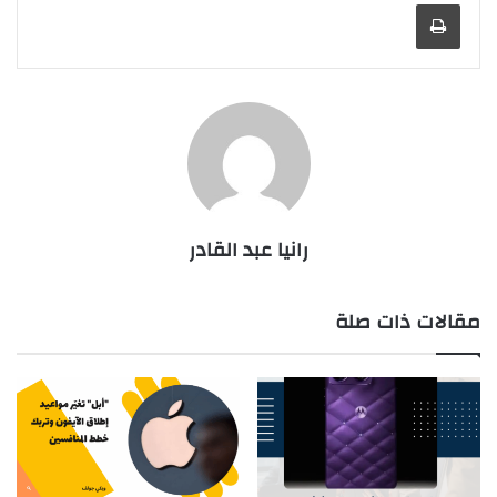
طباعة
رانيا عبد القادر
مقالات ذات صلة