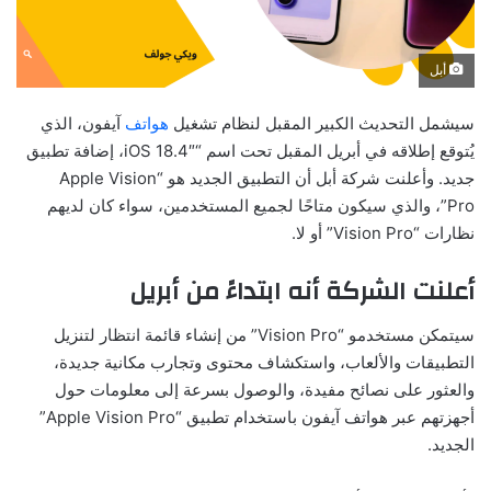
أبل
سيشمل التحديث الكبير المقبل لنظام تشغيل
هواتف
آيفون، الذي
يُتوقع إطلاقه في أبريل المقبل تحت اسم “iOS 18.4″، إضافة تطبيق
جديد. وأعلنت شركة أبل أن التطبيق الجديد هو “Apple Vision
Pro”، والذي سيكون متاحًا لجميع المستخدمين، سواء كان لديهم
نظارات “Vision Pro” أو لا.
أعلنت الشركة أنه ابتداءً من أبريل
سيتمكن مستخدمو “Vision Pro” من إنشاء قائمة انتظار لتنزيل
التطبيقات والألعاب، واستكشاف محتوى وتجارب مكانية جديدة،
والعثور على نصائح مفيدة، والوصول بسرعة إلى معلومات حول
أجهزتهم عبر هواتف آيفون باستخدام تطبيق “Apple Vision Pro”
الجديد.