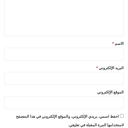
ع
ل
ي
ق
*
الاسم
*
البريد الإلكتروني
*
الموقع الإلكتروني
احفظ اسمي، بريدي الإلكتروني، والموقع الإلكتروني في هذا المتصفح
لاستخدامها المرة المقبلة في تعليقي.