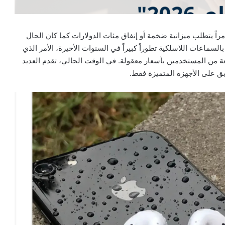
اً يتطلب ميزانية ضخمة أو إنفاق مئات الدولارات كما كان الحال
ماعات اللاسلكية تطوراً كبيراً في السنوات الأخيرة، الأمر الذي
عة من المستخدمين بأسعار معقولة. في الوقت الحالي، تقدم العديد
ق على الأجهزة المتميزة فقط.