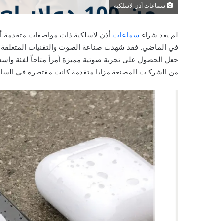
سماعات أذن لاسلكية
لم يعد شراء
سماعات
أذن لاسلكية ذات مواصفات متقدمة أمر
في الماضي. فقد شهدت صناعة الصوت والتقنيات المتعلقة بالس
جعل الحصول على تجربة صوتية مميزة أمراً متاحاً لفئة واس
من الشركات المصنعة مزايا متقدمة كانت مقتصرة في الساب