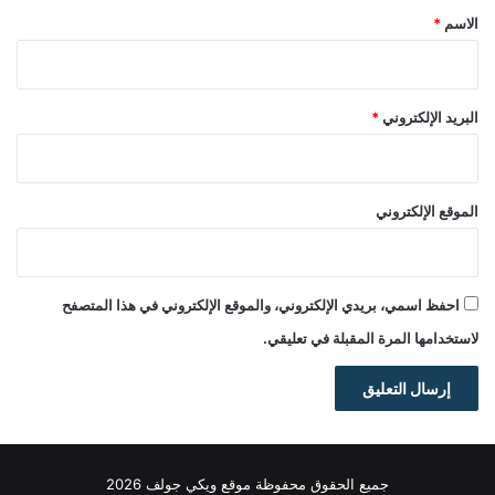
*
الاسم
*
البريد الإلكتروني
*
الموقع الإلكتروني
احفظ اسمي، بريدي الإلكتروني، والموقع الإلكتروني في هذا المتصفح
لاستخدامها المرة المقبلة في تعليقي.
جميع الحقوق محفوظة موقع ويكي جولف 2026