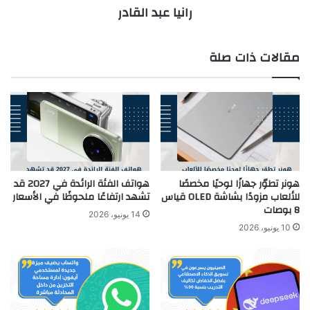
رانيا عبد القادر
مقالات ذات صلة
هونر تطوّر جهازًا لوحيًا مخصصًا
هواتف الفئة الرائدة في 2027 قد
للألعاب مزودًا بشاشة OLED قياس
تشهد ارتفاعًا ملحوظًا في الأسعار
8 بوصات
14 يونيو، 2026
10 يونيو، 2026