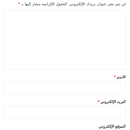
لن يتم نشر عنوان بريدك الإلكتروني.
الحقول الإلزامية مشار إليها بـ
*
ا
ل
ت
ع
ل
ي
ق
*
الاسم
*
البريد الإلكتروني
*
الموقع الإلكتروني