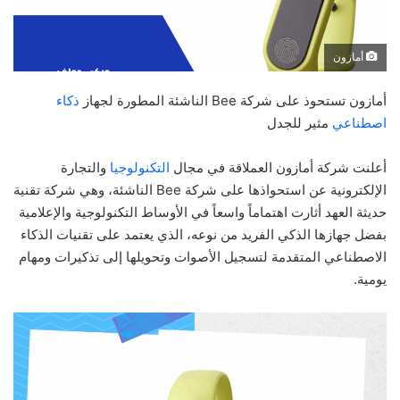
أمازون
أمازون تستحوذ على شركة Bee الناشئة المطورة لجهاز
ذكاء
اصطناعي
مثير للجدل
أعلنت شركة أمازون العملاقة في مجال
التكنولوجيا
والتجارة
الإلكترونية عن استحواذها على شركة Bee الناشئة، وهي شركة تقنية
حديثة العهد أثارت اهتماماً واسعاً في الأوساط التكنولوجية والإعلامية
بفضل جهازها الذكي الفريد من نوعه، الذي يعتمد على تقنيات الذكاء
الاصطناعي المتقدمة لتسجيل الأصوات وتحويلها إلى تذكيرات ومهام
يومية.