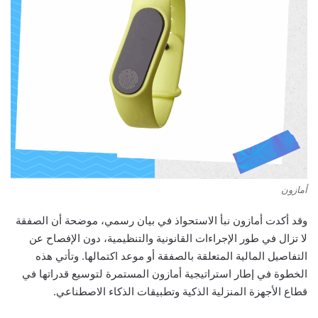
أمازون
وقد أكدت أمازون نبأ الاستحواذ في بيان رسمي، موضحة أن الصفقة
لا تزال في طور الإجراءات القانونية والتنظيمية، دون الإفصاح عن
التفاصيل المالية المتعلقة بالصفقة أو موعد اكتمالها. وتأتي هذه
الخطوة في إطار استراتيجية أمازون المستمرة لتوسيع قدراتها في
قطاع الأجهزة المنزلية الذكية وتطبيقات الذكاء الاصطناعي.