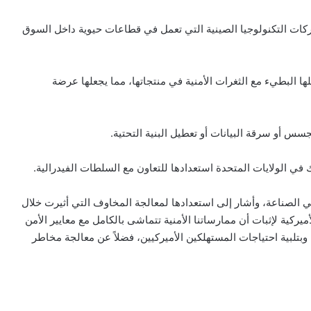
شركات التكنولوجيا الصينية التي تعمل في قطاعات حيوية داخل السوق
 البطيء مع الثغرات الأمنية في منتجاتها، مما يجعلها عرضة
سس أو سرقة البيانات أو تعطيل البنية التحتية.
في الولايات المتحدة استعدادها للتعاون مع السلطات الفيدرالية.
في الصناعة، وأشار إلى استعدادها لمعالجة المخاوف التي أثيرت خلال
ركية لإثبات أن ممارساتنا الأمنية تتماشى بالكامل مع معايير الأمن
 وبتلبية احتياجات المستهلكين الأميركيين، فضلاً عن معالجة مخاطر