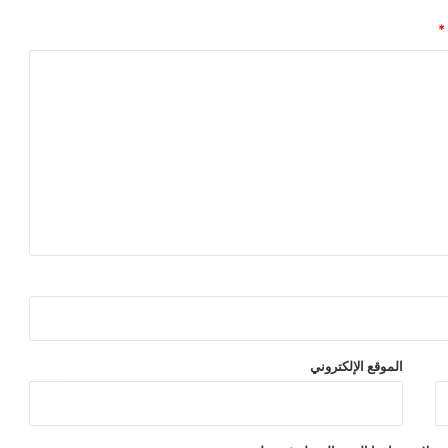
*
الموقع الإلكتروني