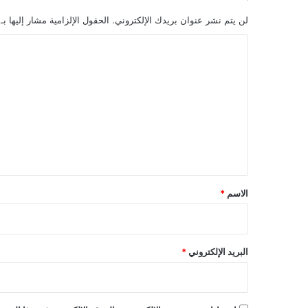
لن يتم نشر عنوان بريدك الإلكتروني.
الحقول الإلزامية مشار إليها بـ
ا
ل
ت
ع
ل
ي
ق
*
الاسم
*
البريد الإلكتروني
*