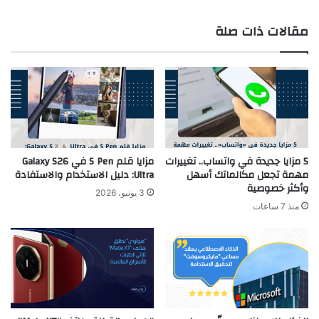
مقالات ذات صلة
5 مزايا جديدة في واتساب.. تغييرات
مزايا قلم S Pen في Galaxy S26
مهمة تجعل مكالماتك أسهل
Ultra: دليل الاستخدام والاستفادة
وأكثر خصوصية
3 يونيو، 2026
منذ 7 ساعات