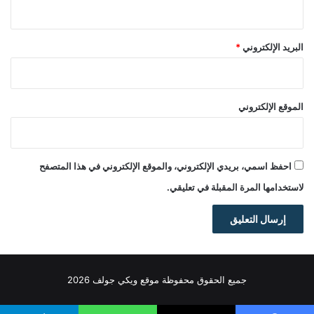
البريد الإلكتروني
*
الموقع الإلكتروني
احفظ اسمي، بريدي الإلكتروني، والموقع الإلكتروني في هذا المتصفح
لاستخدامها المرة المقبلة في تعليقي.
جميع الحقوق محفوظة موقع ويكي جولف 2026