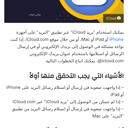
iCloud
يمكنك استخدام “بريد iCloud” عبر تطبيق “البريد” على أجهزة
iPhone
أو iPad أو Mac، أو من خلال موقع iCloud.com. إذا كنت
تواجه مشكلة في الوصول إلى بريدك الإلكتروني أو في إرسال
الرسائل أو استلامها باستخدام عنوان بريدك الإلكتروني
‎@icloud.com، يمكنك اتباع الخطوات التالية.
الأشياء التي يجب التحقق منها أولاً
– إذا واجهت صعوبة في إرسال أو استلام رسائل البريد على iPhone
أو iPad
– إذا لم تتمكن من الوصول إلى “بريد iCloud” عبر iCloud.com
– إذا واجهت صعوبة في إرسال أو استلام رسائل البريد من تطبيق
“البريد” على Mac