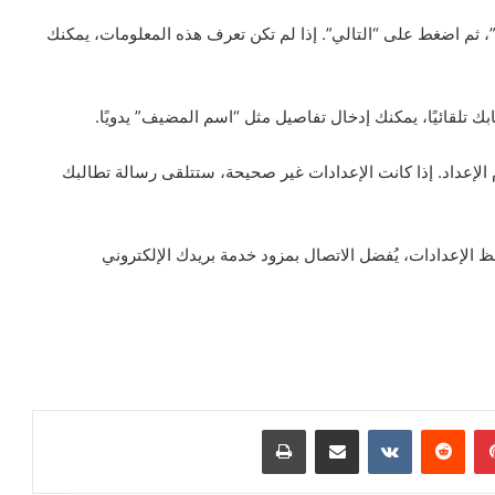
در”، ثم اضغط على “التالي”. إذا لم تكن تعرف هذه المعلومات، يمكنك
 الإعداد. إذا كانت الإعدادات غير صحيحة، ستتلقى رسالة تطالبك
 الإعدادات، يُفضل الاتصال بمزود خدمة بريدك الإلكتروني
بينتيريست
مشاركة عبر البريد
طباعة