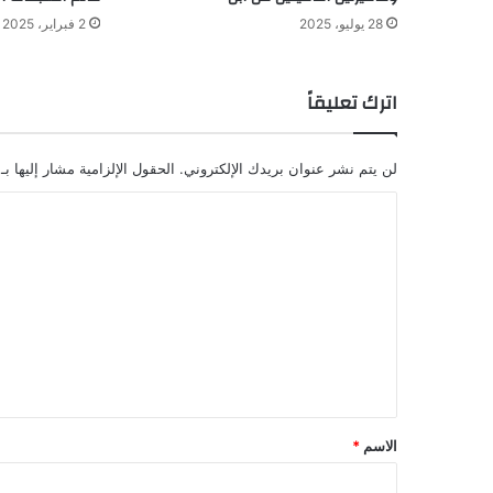
28 يوليو، 2025
2 فبراير، 2025
اترك تعليقاً
لن يتم نشر عنوان بريدك الإلكتروني.
الحقول الإلزامية مشار إليها بـ
ا
ل
ت
ع
ل
ي
ق
*
الاسم
*