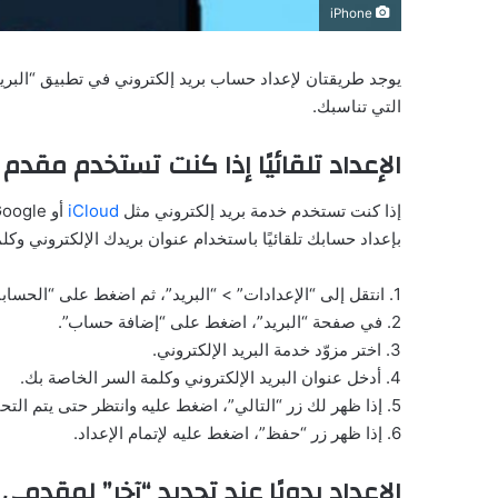
iPhone
التي تناسبك.
الإعداد تلقائيًا إذا كنت تستخدم مقدم 
إذا كنت تستخدم خدمة بريد إلكتروني مثل
iCloud
بإعداد حسابك تلقائيًا باستخدام عنوان بريدك الإلكتروني وكل
1. انتقل إلى “الإعدادات” > “البريد”، ثم اضغط على “الحسابات”.
2. في صفحة “البريد”، اضغط على “إضافة حساب”.
3. اختر مزوّد خدمة البريد الإلكتروني.
4. أدخل عنوان البريد الإلكتروني وكلمة السر الخاصة بك.
5. إذا ظهر لك زر “التالي”، اضغط عليه وانتظر حتى يتم التحقق من حسابك.
6. إذا ظهر زر “حفظ”، اضغط عليه لإتمام الإعداد.
الإعداد يدويًا عند تحديد “آخر” لمقدمي 