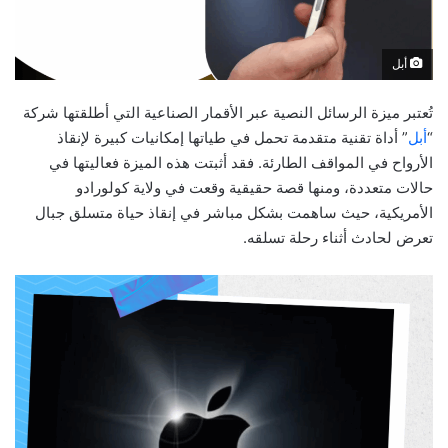
أبل
تُعتبر ميزة الرسائل النصية عبر الأقمار الصناعية التي أطلقتها شركة
“
أبل
” أداة تقنية متقدمة تحمل في طياتها إمكانيات كبيرة لإنقاذ
الأرواح في المواقف الطارئة. فقد أثبتت هذه الميزة فعاليتها في
حالات متعددة، ومنها قصة حقيقية وقعت في ولاية كولورادو
الأمريكية، حيث ساهمت بشكل مباشر في إنقاذ حياة متسلق جبال
تعرض لحادث أثناء رحلة تسلقه.