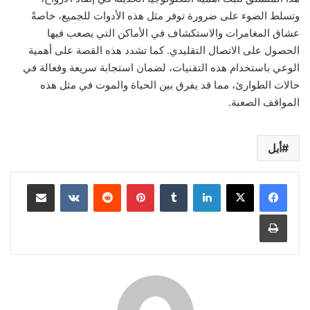
وتسلط الضوء على ضرورة توفر مثل هذه الأدوات للجميع، خاصةً
عشاق المغامرات والاستكشاف في الأماكن التي يصعب فيها
الحصول على الاتصال التقليدي. كما تشدد هذه القصة على أهمية
الوعي باستخدام هذه التقنيات، لضمان استجابة سريعة وفعالة في
حالات الطوارئ، مما قد يفرق بين الحياة والموت في مثل هذه
المواقف الصعبة.
أبل
لينكدإن
بينتيريست
مشاركة عبر البريد
طباعة