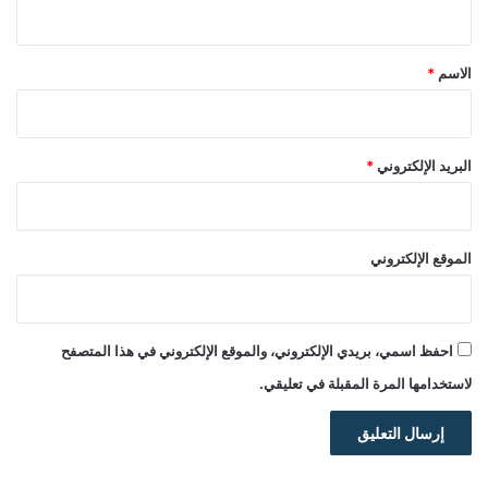
ي
ق
*
الاسم
*
البريد الإلكتروني
*
الموقع الإلكتروني
احفظ اسمي، بريدي الإلكتروني، والموقع الإلكتروني في هذا المتصفح
لاستخدامها المرة المقبلة في تعليقي.