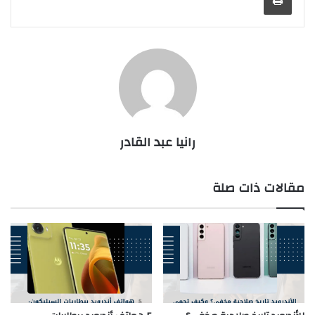
رانيا عبد القادر
مقالات ذات صلة