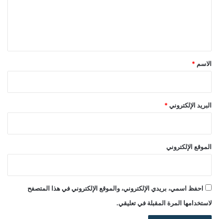
ع
ل
ي
ق
*
الاسم
*
البريد الإلكتروني
*
الموقع الإلكتروني
احفظ اسمي، بريدي الإلكتروني، والموقع الإلكتروني في هذا المتصفح
لاستخدامها المرة المقبلة في تعليقي.