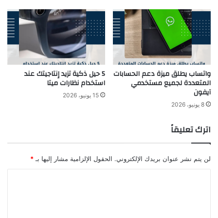
واتساب يطلق ميزة دعم الحسابات
5 حيل ذكية تزيد إنتاجيتك عند
المتعددة لجميع مستخدمي
استخدام نظارات ميتا
آيفون
15 يونيو، 2026
8 يونيو، 2026
اترك تعليقاً
لن يتم نشر عنوان بريدك الإلكتروني.
الحقول الإلزامية مشار إليها بـ
*
ا
ل
ت