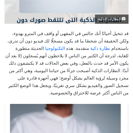
النظارات الذكية
قد تتخيل أحيانًا أنك جالس في المقهى أو واقف في المترو بهدوء،
ولكن الحقيقة أن شخصًا ما قد يكون مسجلًا لك فيديو دون أن تدري،
باستخدام
نظارة ذكية
متقدمة. هذه
التكنولوجيا
الحديثة متطورة
للغاية، لدرجة أن الكثير من الناس لا يلاحظون أنهم يُسجلون إلا بعد أن
يكون الأمر قد حدث بالفعل، وفي بعض الحالات قد لا يكتشفون ذلك
أبدًا. النظارات الذكية أصبحت جزءًا من حياتنا اليومية، وهي أكثر من
مجرد وسيلة لرؤية العالم بشكل أوضح؛ فهي أجهزة قادرة على
تسجيل الصور والفيديو بشكل سري تقريبًا، ويجعل هذا الوضع الكثير
من الناس أكثر عرضة للاختراق والخصوصية.