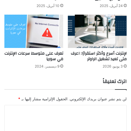
24 أبريل، 2025
10 أبريل، 2025
لإنترنت أسرع وأكثر استقرارًا: اعرف
تعرف على متوسط سرعات الإنترنت
متى تعيد تشغيل الراوتر
في سوريا
3 يونيو، 2026
9 ديسمبر، 2024
اترك تعليقاً
لن يتم نشر عنوان بريدك الإلكتروني.
الحقول الإلزامية مشار إليها بـ
*
ا
ل
ت