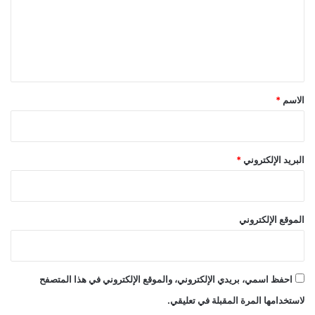
ع
ل
ي
ق
*
الاسم
*
البريد الإلكتروني
*
الموقع الإلكتروني
احفظ اسمي، بريدي الإلكتروني، والموقع الإلكتروني في هذا المتصفح
لاستخدامها المرة المقبلة في تعليقي.