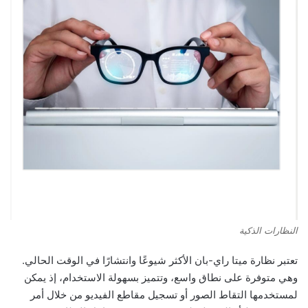
النظارات الذكية
تعتبر نظارة ميتا راي-بان الأكثر شيوعًا وانتشارًا في الوقت الحالي.
وهي متوفرة على نطاق واسع، وتتميز بسهولة الاستخدام، إذ يمكن
لمستخدمها التقاط الصور أو تسجيل مقاطع الفيديو من خلال أمر