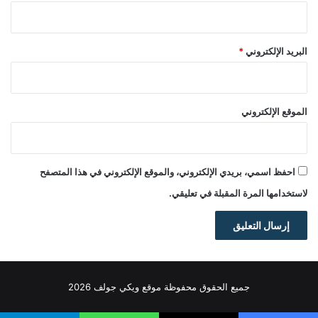
البريد الإلكتروني
*
الموقع الإلكتروني
احفظ اسمي، بريدي الإلكتروني، والموقع الإلكتروني في هذا المتصفح
لاستخدامها المرة المقبلة في تعليقي.
جميع الحقوق محفوظة موقع ويكي جولف 2026