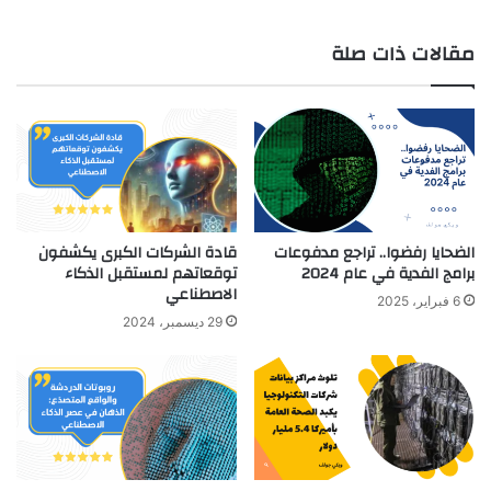
مقالات ذات صلة
الضحايا رفضوا.. تراجع مدفوعات
قادة الشركات الكبرى يكشفون
برامج الفدية في عام 2024
توقعاتهم لمستقبل الذكاء
الاصطناعي
6 فبراير، 2025
29 ديسمبر، 2024