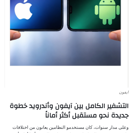
ايفون
التشفير الكامل بين آيفون وأندرويد خطوة
جديدة نحو مستقبل أكثر أماناً
وعلى مدار سنوات، كان مستخدمو النظامين يعانون من اختلافات