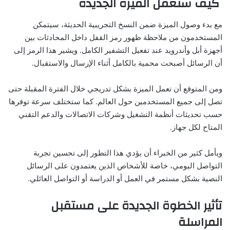
كيف ستعمل الميزة الجديدة
مع بدء وصول الميزة ضمن النسخ التجريبية الحديثة، سيتمكن
المستخدمون من ملاحظة ظهور رمز القفل داخل المحادثات بين
أجهزة أبل وأندرويد عند تفعيل التشفير الكامل. ويشير هذا الرمز إلى
أن الرسائل أصبحت محمية بالكامل أثناء الإرسال والاستقبال.
ومن المتوقع أن تعمل الميزة بشكل تدريجي خلال الفترة المقبلة حتى
تصل إلى جميع المستخدمين حول العالم. كما ستختلف سرعة توفرها
حسب تحديثات أنظمة التشغيل وشركات الاتصالات والدعم التقني
المتاح لكل جهاز.
ويأمل كثير من الخبراء أن يؤدي هذا التطور إلى تحسين تجربة
التواصل اليومي، خاصة للأشخاص الذين يعتمدون على الرسائل
النصية بشكل مستمر في العمل أو الدراسة أو التواصل العائلي.
تأثير الخطوة الجديدة على مستقبل
المراسلة