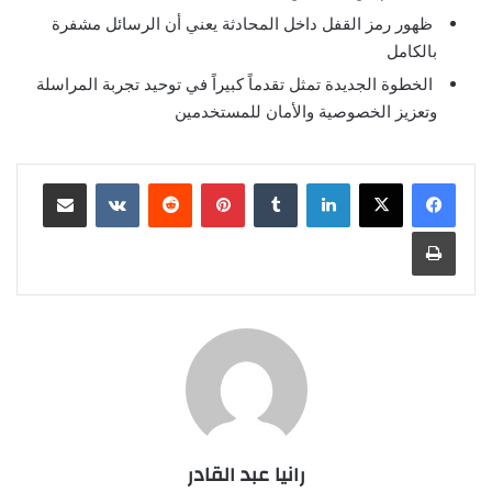
ظهور رمز القفل داخل المحادثة يعني أن الرسائل مشفرة
بالكامل
الخطوة الجديدة تمثل تقدماً كبيراً في توحيد تجربة المراسلة
وتعزيز الخصوصية والأمان للمستخدمين
لينكدإن
بينتيريست
مشاركة عبر البريد
طباعة
رانيا عبد القادر