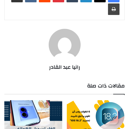
طباعة
رانيا عبد القادر
مقالات ذات صلة