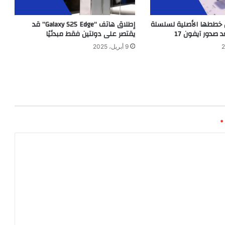
خططها الأصلية لسلسلة
إطلاق هاتف “Galaxy S25 Edge” قد
يقتصر على دولتين فقط مبدئيًا
9 أبريل، 2025
*