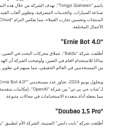
باسم “Tongyi Qianwen”. تهدف الشركة من 
صناعة السيارات، والخدمات المصرفية، وتطوير ألعاب الفيدي
الأعمال المختلفة.
“Ernie Bot 4.0”
متاحًا للاستخدام العام في الصين. وأوضحت الشركة أن اله
من المستخدمين في العالم الحقيقي، مما يسهم في تطوير 
لـ”شات جي بي تي” من شركة “
مما يجعله أداة متعددة الاستخدامات في مجالات متنوعة.
“Doubao 1.5 Pro”