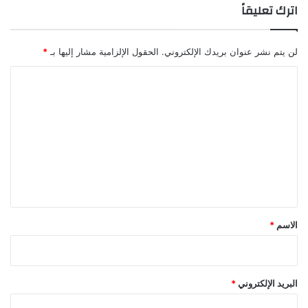
اترك تعليقاً
لن يتم نشر عنوان بريدك الإلكتروني.
الحقول الإلزامية مشار إليها بـ
*
ا
ل
ت
ع
ل
ي
ق
*
الاسم
*
البريد الإلكتروني
*