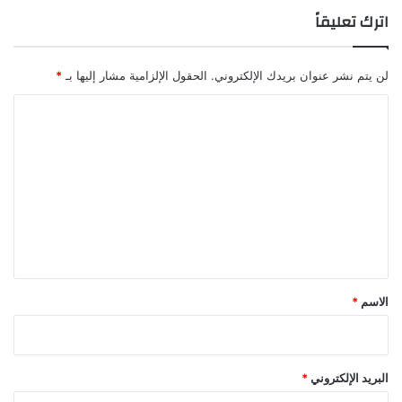
اترك تعليقاً
لن يتم نشر عنوان بريدك الإلكتروني.
الحقول الإلزامية مشار إليها بـ
*
ا
ل
ت
ع
ل
ي
ق
*
الاسم
*
البريد الإلكتروني
*