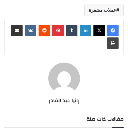
عملات مشفرة
لينكدإن
بينتيريست
مشاركة عبر البريد
طباعة
رانيا عبد القادر
مقالات ذات صلة