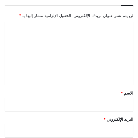
لن يتم نشر عنوان بريدك الإلكتروني.
الحقول الإلزامية مشار إليها بـ
*
ا
ل
ت
ع
ل
ي
ق
*
الاسم
*
البريد الإلكتروني
*