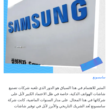
سامسونغ
المثير للاهتمام في هذا السياق هو الدور الذي تلعبه شركات تصنيع
شاشات الهواتف الذكية، خاصة في ظل الاعتماد الكبير لأبل على
شركائها في هذا المجال. على مدار السنوات الماضية، كانت شركة
سامسونغ تُعد الشريك التاريخي والأبرز لأبل في توفير شاشات