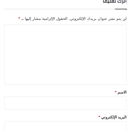
اترك تعليقاً
لن يتم نشر عنوان بريدك الإلكتروني.
الحقول الإلزامية مشار إليها بـ
*
ا
ل
ت
ع
ل
ي
ق
*
الاسم
*
البريد الإلكتروني
*