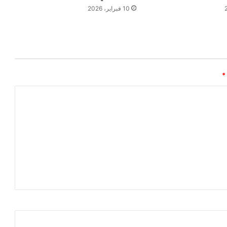
10 فبراير، 2026
*