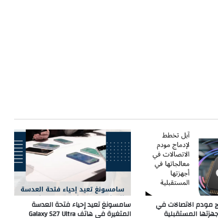
ج مودم الاتصالات في
سامسونغ تعيد إحياء فتحة العدسة
جهزتها المستقبلية
المتغيرة في هاتف Galaxy S27 Ultra