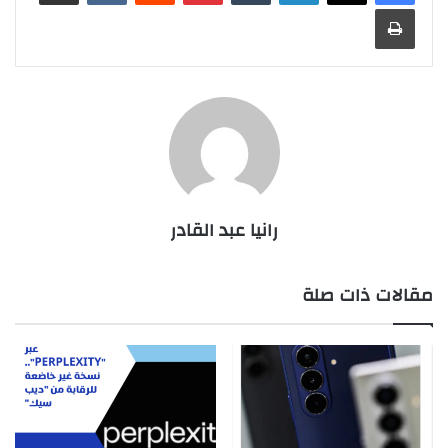
طباعة
رانيا عبد القادر
مقالات ذات صلة