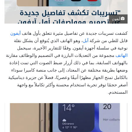
آيفون
كشفت تسريبات جديدة عن تفاصيل مثيرة تتعلق بأول هاتف
آيفون
قابل للطي من شركة
آبل
، وهو الهاتف الذي يُتوقع أن يشكل نقلة
نوعية في سلسلة أجهزة آيفون. وفقًا للتقارير الأخيرة، سيحمل
الهاتف
مجموعة من التعديلات البارزة في التصميم والوظائف مقارنة
بالهواتف السابقة، بما في ذلك أزرار ضبط الصوت التي تمت إعادة
وضعها بطريقة مختلفة عن المعتاد، إلى جانب منصة كاميرا سوداء
بالكامل تمنح الجهاز مظهرًا أنيقًا وعصريًا، فضلاً عن جزيرة ديناميكية
أصغر حجمًا توفر تجربة استخدام محسنة وأكثر تكاملاً مع واجهة
المستخدم.