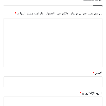
لن يتم نشر عنوان بريدك الإلكتروني.
الحقول الإلزامية مشار إليها بـ
*
ا
ل
ت
ع
ل
ي
ق
*
الاسم
*
البريد الإلكتروني
*