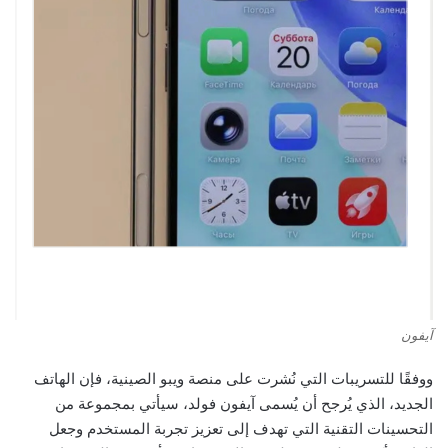
آيفون
ووفقًا للتسريبات التي نُشرت على منصة ويبو الصينية، فإن الهاتف
الجديد، الذي يُرجح أن يُسمى آيفون فولد، سيأتي بمجموعة من
التحسينات التقنية التي تهدف إلى تعزيز تجربة المستخدم وجعل