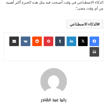
الذكاء الاصطناعي في وقت أصبحت فيه مثل هذه الخبرة أكثر أهمية
من أي وقت مضى”.
الذكاء الاصطناعي
لينكدإن
بينتيريست
مشاركة عبر البريد
طباعة
رانيا عبد القادر