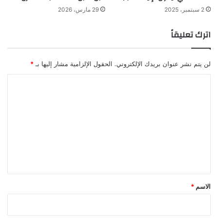
2 سبتمبر، 2025
29 مارس، 2026
اترك تعليقاً
لن يتم نشر عنوان بريدك الإلكتروني.
الحقول الإلزامية مشار إليها بـ
*
ا
ل
ت
ع
ل
ي
ق
*
الاسم
*