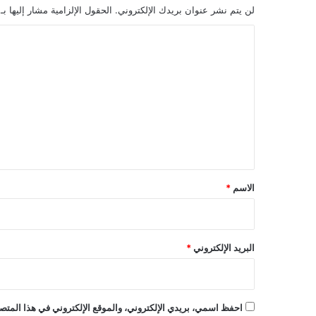
لن يتم نشر عنوان بريدك الإلكتروني.
الحقول الإلزامية مشار إليها بـ
ا
ل
ت
ع
ل
ي
ق
*
الاسم
*
البريد الإلكتروني
*
احفظ اسمي، بريدي الإلكتروني، والموقع الإلكتروني في هذا المتصف