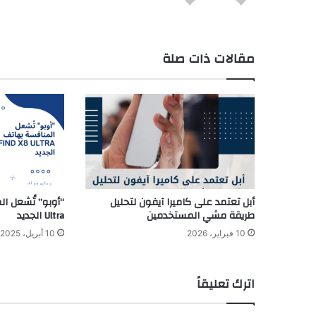
مقالات ذات صلة
أبل تعتمد على كاميرا آيفون لتحليل
طريقة مشي المستخدمين
Ultra الجديد
10 فبراير، 2026
10 أبريل، 2025
اترك تعليقاً