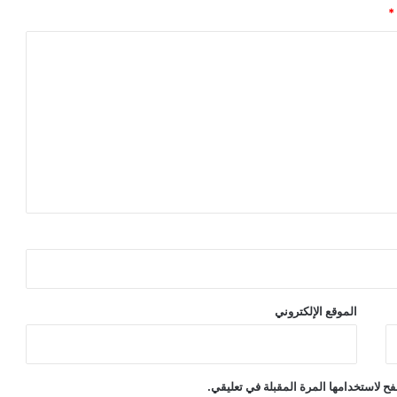
*
الموقع الإلكتروني
ح لاستخدامها المرة المقبلة في تعليقي.