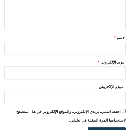
ع
ل
ي
ق
*
الاسم
*
البريد الإلكتروني
*
الموقع الإلكتروني
احفظ اسمي، بريدي الإلكتروني، والموقع الإلكتروني في هذا المتصفح
لاستخدامها المرة المقبلة في تعليقي.