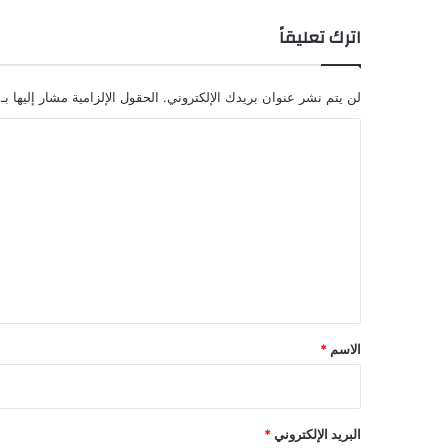
اترك تعليقاً
لن يتم نشر عنوان بريدك الإلكتروني.
الحقول الإلزامية مشار إليها بـ
ا
ل
ت
ع
ل
ي
ق
*
الاسم
*
البريد الإلكتروني
*