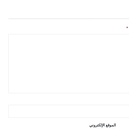
*
الموقع الإلكتروني