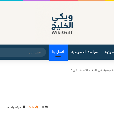
عودية
سياسة الخصوصية
اتصل بنا
ة نوعية في الذكاء الاصطناعي؟
0
592
دقيقة واحدة