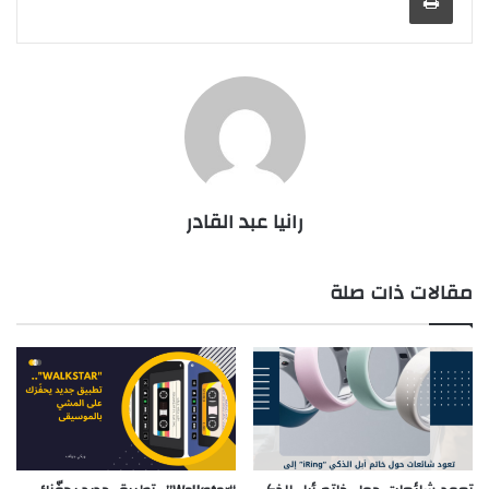
رانيا عبد القادر
مقالات ذات صلة