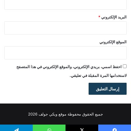
البريد الإلكتروني
*
الموقع الإلكتروني
احفظ اسمي، بريدي الإلكتروني، والموقع الإلكتروني في هذا المتصفح
لاستخدامها المرة المقبلة في تعليقي.
جميع الحقوق محفوظة موقع ويكي جولف 2026