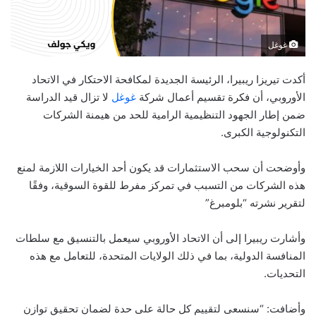
غوغل
أكدت تيريزا ريبيرا، الرئيسة الجديدة لمكافحة الاحتكار في الاتحاد
الأوروبي، أن فكرة تقسيم أعمال شركة
غوغل
لا تزال قيد الدراسة
ضمن إطار الجهود التنظيمية الرامية للحد من هيمنة الشركات
التكنولوجية الكبرى.
وأوضحت أن سحب الاستثمارات قد يكون أحد الخيارات اللازمة لمنع
هذه الشركات من التسبب في تمركز مفرط للقوة السوقية، وفقًا
لتقرير نشرته “بلومبرغ”
وأشارت ريبيرا إلى أن الاتحاد الأوروبي سيعمل بالتنسيق مع سلطات
المنافسة الدولية، بما في ذلك الولايات المتحدة، للتعامل مع هذه
التحديات.
وأضافت: “سنسعى لتقييم كل حالة على حدة لضمان تحقيق توازن