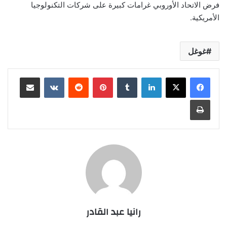
فرض الاتحاد الأوروبي غرامات كبيرة على شركات التكنولوجيا
الأمريكية.
غوغل
لينكدإن
بينتيريست
مشاركة عبر البريد
طباعة
رانيا عبد القادر