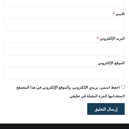
ق
*
الاسم
*
البريد الإلكتروني
*
الموقع الإلكتروني
احفظ اسمي، بريدي الإلكتروني، والموقع الإلكتروني في هذا المتصفح
لاستخدامها المرة المقبلة في تعليقي.