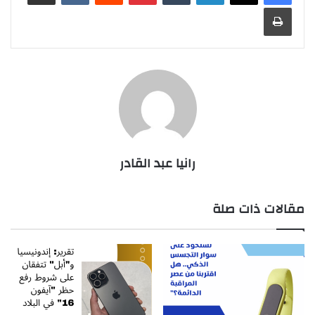
طباعة
رانيا عبد القادر
مقالات ذات صلة