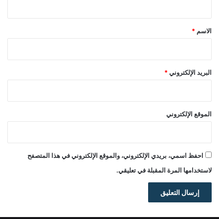
ق
*
الاسم
*
البريد الإلكتروني
*
الموقع الإلكتروني
احفظ اسمي، بريدي الإلكتروني، والموقع الإلكتروني في هذا المتصفح
لاستخدامها المرة المقبلة في تعليقي.