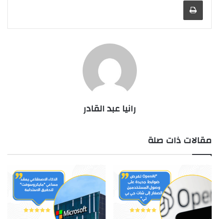
طباعة
رانيا عبد القادر
مقالات ذات صلة