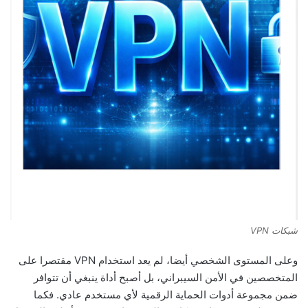
شبكات VPN
وعلى المستوى الشخصي أيضا، لم يعد استخدام VPN مقتصرا على
المتخصصين في الأمن السيبراني، بل أصبح أداة ينبغي أن تتوافر
ضمن مجموعة أدوات الحماية الرقمية لأي مستخدم عادي. فكما