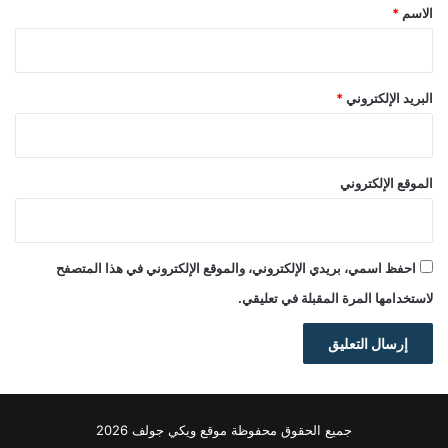
*
الاسم
*
البريد الإلكتروني
*
الموقع الإلكتروني
احفظ اسمي، بريدي الإلكتروني، والموقع الإلكتروني في هذا المتصفح
لاستخدامها المرة المقبلة في تعليقي.
جميع الحقوق محفوظة موقع ويكي جولف 2026