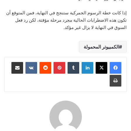
إذا كانت خطة الرسوم الجمركية ستنجح في النهاية، فمن المتوقع أن
تكون هذه الاضطرابات الحالية مجرد مرحلة مؤقتة، لكن رد فعل
السوق في النهاية لا يزال غير مؤكد.
الكمبيوتر المحمولة
لينكدإن
بينتيريست
مشاركة عبر البريد
طباعة