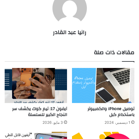
رانيا عبد القادر
مقالات ذات صلة
توصيل iPhone والكمبيوتر
آيفون 17: تيم كوك يكشف سر
باستخدام كبل
النجاح الكبير للسلسلة
1 ديسمبر، 2024
3 مايو، 2026