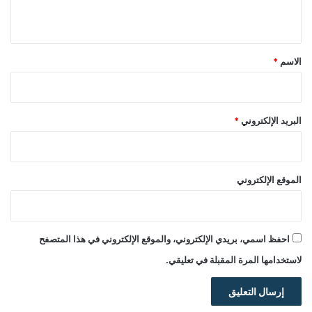
ي
ق
*
الاسم
*
البريد الإلكتروني
*
الموقع الإلكتروني
احفظ اسمي، بريدي الإلكتروني، والموقع الإلكتروني في هذا المتصفح
لاستخدامها المرة المقبلة في تعليقي.