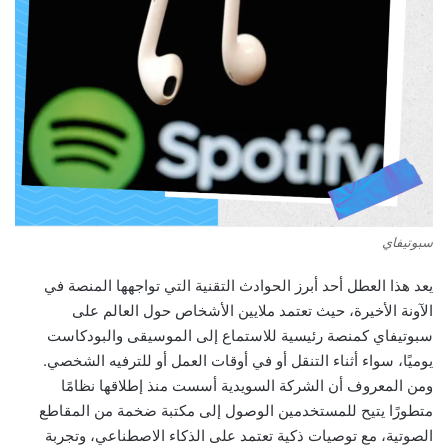
سبوتيفاي
يعد هذا العطل أحد أبرز الحوادث التقنية التي تواجهها المنصة في
الآونة الأخيرة، حيث تعتمد ملايين الأشخاص حول العالم على
سبوتيفاي كمنصة رئيسية للاستماع إلى الموسيقى والبودكاست
يوميًا، سواء أثناء التنقل أو في أوقات العمل أو للترفيه الشخصي.
ومن المعروف أن الشركة السويدية أسست منذ إطلاقها نظامًا
متطورًا يتيح للمستخدمين الوصول إلى مكتبة ضخمة من المقاطع
الصوتية، مع توصيات ذكية تعتمد على الذكاء الاصطناعي، وتجربة