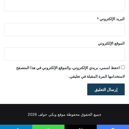
البريد الإلكتروني
*
الموقع الإلكتروني
احفظ اسمي، بريدي الإلكتروني، والموقع الإلكتروني في هذا المتصفح
لاستخدامها المرة المقبلة في تعليقي.
جميع الحقوق محفوظة موقع ويكي جولف 2026