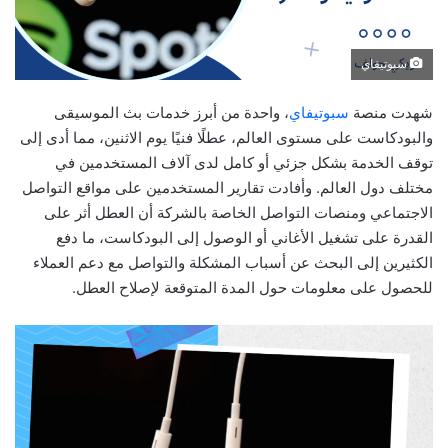
سبوتيفاي
شهدت منصة
سبوتيفاي
، واحدة من أبرز خدمات بث الموسيقى
والبودكاست على مستوى العالم، عطلًا فنيًا يوم الاثنين، مما أدى إلى
توقف الخدمة بشكل جزئي أو كامل لدى آلاف المستخدمين في
مختلف دول العالم. وأفادت تقارير المستخدمين على مواقع التواصل
الاجتماعي ومنصات التواصل الخاصة بالشركة أن العطل أثر على
القدرة على تشغيل الأغاني أو الوصول إلى البودكاست، ما دفع
الكثيرين إلى البحث عن أسباب المشكلة والتواصل مع دعم العملاء
للحصول على معلومات حول المدة المتوقعة لإصلاح العطل.