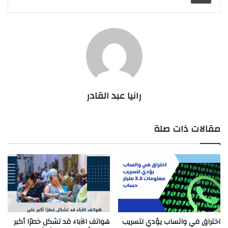
رانيا عبد القادر
مقالات ذات صلة
اختراق في واتساب يؤدي لتسريب
هواتف الآباء قد تشكل خطرًا أكبر