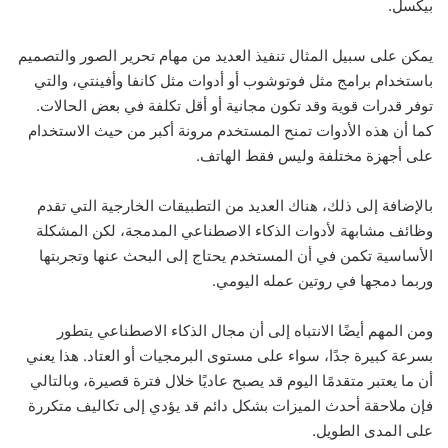
بيكسل.
يمكن على سبيل المثال تنفيذ العديد من مهام تحرير الصور والتصميم
باستخدام برامج مثل فوتوشوب أو أدوات مثل كانفا وأفينتي، والتي
توفر قدرات قوية وقد تكون مجانية أو أقل تكلفة في بعض الحالات.
كما أن هذه الأدوات تمنح المستخدم مرونة أكبر من حيث الاستخدام
على أجهزة مختلفة وليس فقط الهاتف.
بالإضافة إلى ذلك، هناك العديد من التطبيقات الخارجية التي تقدم
وظائف مشابهة لأدوات الذكاء الاصطناعي المدمجة، لكن المشكلة
الأساسية تكمن في أن المستخدم يحتاج إلى البحث عنها وتجربتها
وربما دمجها في روتين عمله اليومي.
ومن المهم أيضًا الانتباه إلى أن مجال الذكاء الاصطناعي يتطور
بسرعة كبيرة جدًا، سواء على مستوى البرمجيات أو العتاد. هذا يعني
أن ما يعتبر متقدمًا اليوم قد يصبح عاديًا خلال فترة قصيرة، وبالتالي
فإن ملاحقة أحدث الميزات بشكل دائم قد يؤدي إلى تكاليف متكررة
على المدى الطويل.