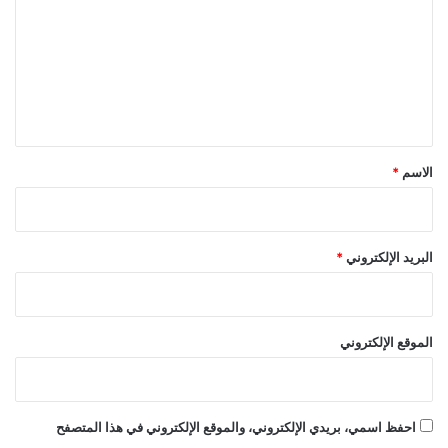
ت
ع
ل
ي
ق
*
الاسم
*
البريد الإلكتروني
*
الموقع الإلكتروني
احفظ اسمي، بريدي الإلكتروني، والموقع الإلكتروني في هذا المتصفح