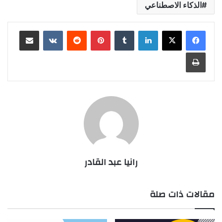
الذكاء الاصطناعي
لينكدإن
بينتيريست
مشاركة عبر البريد
طباعة
رانيا عبد القادر
مقالات ذات صلة