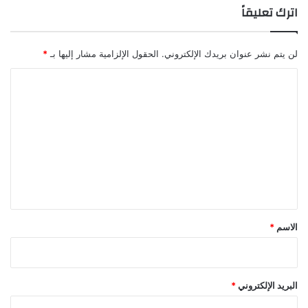
اترك تعليقاً
لن يتم نشر عنوان بريدك الإلكتروني.
الحقول الإلزامية مشار إليها بـ
*
ا
ل
ت
ع
ل
ي
ق
*
الاسم
*
البريد الإلكتروني
*