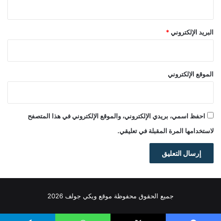
البريد الإلكتروني
*
الموقع الإلكتروني
احفظ اسمي، بريدي الإلكتروني، والموقع الإلكتروني في هذا المتصفح
لاستخدامها المرة المقبلة في تعليقي.
جميع الحقوق محفوظة موقع ويكي جولف 2026